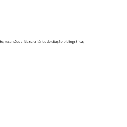
ão; recensões críticas; critérios de citação bibliográfica;