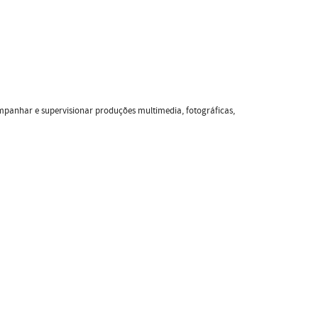
mpanhar e supervisionar produções multimedia, fotográficas,