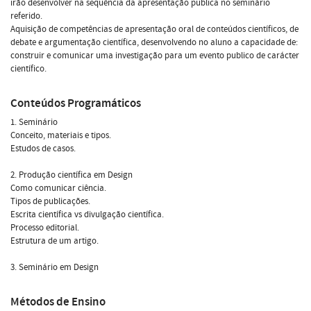
irão desenvolver na sequência da apresentação publica no seminário
referido.
Aquisição de competências de apresentação oral de conteúdos científicos, de
debate e argumentação científica, desenvolvendo no aluno a capacidade de:
construir e comunicar uma investigação para um evento publico de carácter
científico.
Conteúdos Programáticos
1. Seminário
Conceito, materiais e tipos.
Estudos de casos.
2. Produção científica em Design
Como comunicar ciência.
Tipos de publicações.
Escrita científica vs divulgação científica.
Processo editorial.
Estrutura de um artigo.
3. Seminário em Design
Métodos de Ensino