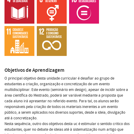
Objetivos de Aprendizagem
O principal objetivo desta unidade curricular é desafiar ao grupo de
estudantes a criação, organização e concretização de um evento
multidisciplinar. Este evento (seminário em design), apesar de incidir sobre a
área científica do Mestrado, poderá ser variável mediante a proposta que
cada aluno irá apresentar no referido evento. Para tal, os alunos serão
responsáveis pela criação de todos os materiais inerentes a um evento
público, a serem aplicados nos diversos suportes, desde a ideia, divulgação
até à concretização.
Nesta sequência, outro dos objetivos desta uc é estimular o sentido critico dos
estudantes, quer no debate de ideias até à sistematização num artigo que