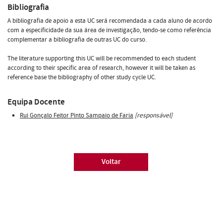
Bibliografia
A bibliografia de apoio a esta UC será recomendada a cada aluno de acordo
com a especificidade da sua área de investigação, tendo-se como referência
complementar a bibliografia de outras UC do curso.
The literature supporting this UC will be recommended to each student
according to their specific area of research, however it will be taken as
reference base the bibliography of other study cycle UC.
Equipa Docente
Rui Gonçalo Feitor Pinto Sampaio de Faria
[responsável]
Voltar