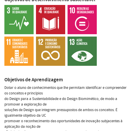
Objetivos de Aprendizagem
Dotar o aluno de conhecimentos que lhe permitam identificar e compreender
os conceitos e princípios
do Design para a Sustentabilidade e do Design Biomimético, de modo a
promover a exploração de
soluções de Design que integrem pressupostos de ambos os conceitos. É
igualmente objetivo da UC
promover o reconhecimento das oportunidades de inovação subjacentes à
aplicação da noção de