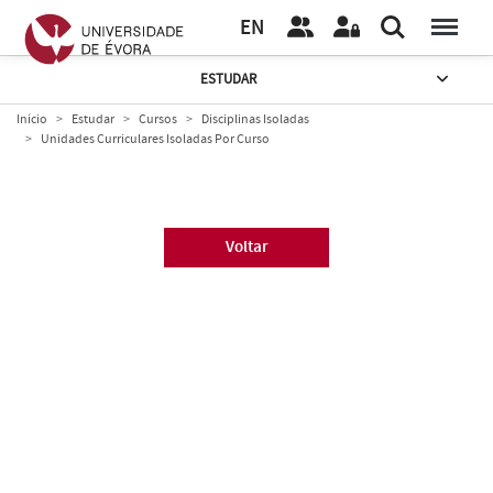
EN
ESTUDAR
Início
Estudar
Cursos
Disciplinas Isoladas
Unidades Curriculares Isoladas Por Curso
Voltar