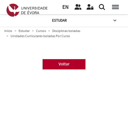
EN
ESTUDAR
Início
Estudar
Cursos
Disciplinas Isoladas
Unidades Curriculares Isoladas Por Curso
Voltar