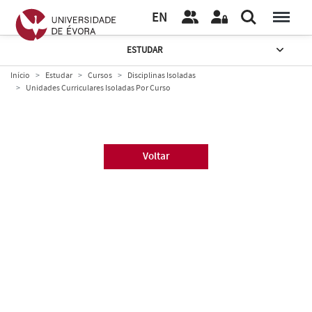
EN
ESTUDAR
Início
Estudar
Cursos
Disciplinas Isoladas
Unidades Curriculares Isoladas Por Curso
Voltar