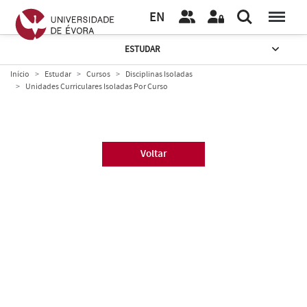
EN
ESTUDAR
Início
Estudar
Cursos
Disciplinas Isoladas
Unidades Curriculares Isoladas Por Curso
Voltar