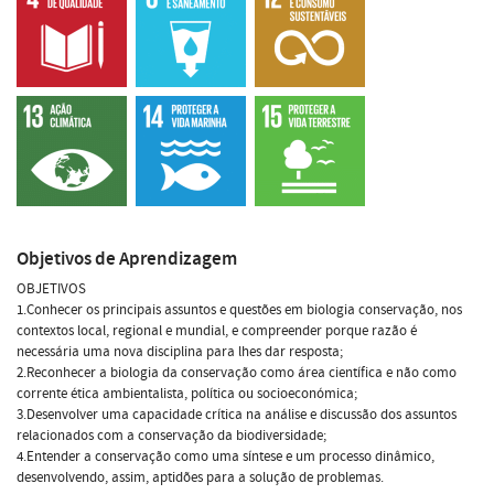
Objetivos de Aprendizagem
OBJETIVOS
1.Conhecer os principais assuntos e questões em biologia conservação, nos
contextos local, regional e mundial, e compreender porque razão é
necessária uma nova disciplina para lhes dar resposta;
2.Reconhecer a biologia da conservação como área científica e não como
corrente ética ambientalista, política ou socioeconómica;
3.Desenvolver uma capacidade crítica na análise e discussão dos assuntos
relacionados com a conservação da biodiversidade;
4.Entender a conservação como uma síntese e um processo dinâmico,
desenvolvendo, assim, aptidões para a solução de problemas.