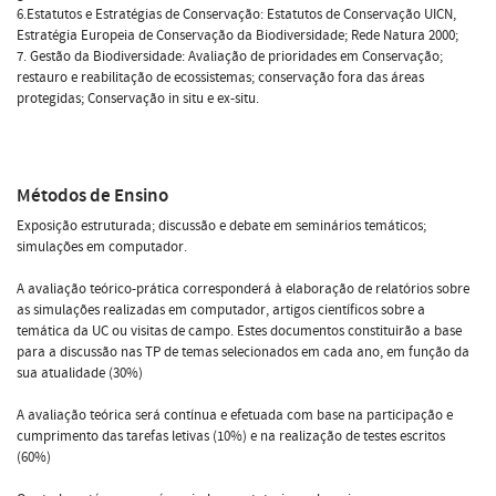
6.Estatutos e Estratégias de Conservação: Estatutos de Conservação UICN,
Estratégia Europeia de Conservação da Biodiversidade; Rede Natura 2000;
7. Gestão da Biodiversidade: Avaliação de prioridades em Conservação;
restauro e reabilitação de ecossistemas; conservação fora das áreas
protegidas; Conservação in situ e ex-situ.
Métodos de Ensino
Exposição estruturada; discussão e debate em seminários temáticos;
simulações em computador.
A avaliação teórico-prática corresponderá à elaboração de relatórios sobre
as simulações realizadas em computador, artigos científicos sobre a
temática da UC ou visitas de campo. Estes documentos constituirão a base
para a discussão nas TP de temas selecionados em cada ano, em função da
sua atualidade (30%)
A avaliação teórica será contínua e efetuada com base na participação e
cumprimento das tarefas letivas (10%) e na realização de testes escritos
(60%)