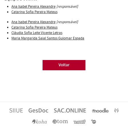
Ana Isabel Pereira Alexandre
[responsável]
Catarina Sofia Pereira Mateus
Ana Isabel Pereira Alexandre
[responsável]
Catarina Sofia Pereira Mateus
Cláudia Sofia Leite Vicente Letras
Maria Margarida Saial Santos Guiomar Espada
Voltar