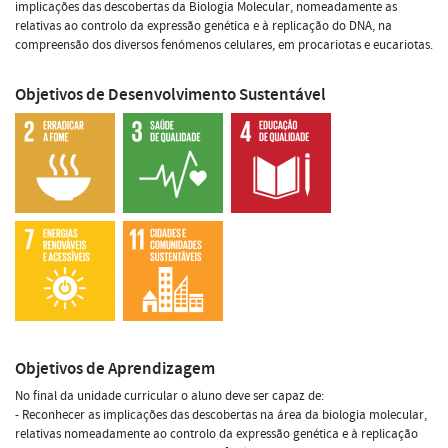
implicações das descobertas da Biologia Molecular, nomeadamente as
relativas ao controlo da expressão genética e à replicação do DNA, na
compreensão dos diversos fenómenos celulares, em procariotas e eucariotas.
Objetivos de Desenvolvimento Sustentável
Objetivos de Aprendizagem
No final da unidade curricular o aluno deve ser capaz de:
- Reconhecer as implicações das descobertas na área da biologia molecular,
relativas nomeadamente ao controlo da expressão genética e à replicação