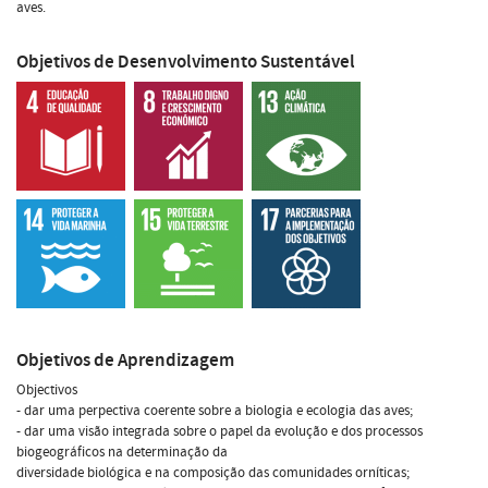
aves.
Objetivos de Desenvolvimento Sustentável
Objetivos de Aprendizagem
Objectivos
- dar uma perpectiva coerente sobre a biologia e ecologia das aves;
- dar uma visão integrada sobre o papel da evolução e dos processos
biogeográficos na determinação da
diversidade biológica e na composição das comunidades orníticas;