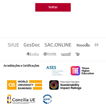
Voltar
Acreditações e Certificações