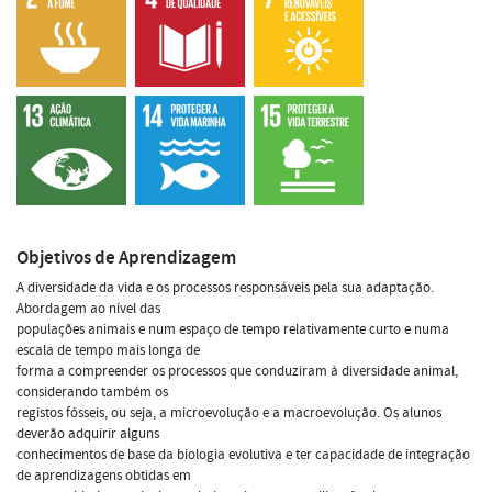
Objetivos de Aprendizagem
A diversidade da vida e os processos responsáveis pela sua adaptação.
Abordagem ao nível das
populações animais e num espaço de tempo relativamente curto e numa
escala de tempo mais longa de
forma a compreender os processos que conduziram à diversidade animal,
considerando também os
registos fósseis, ou seja, a microevolução e a macroevolução. Os alunos
deverão adquirir alguns
conhecimentos de base da biologia evolutiva e ter capacidade de integração
de aprendizagens obtidas em