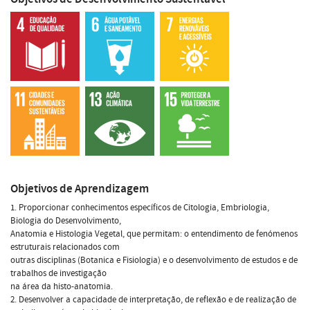
Objetivos de Aprendizagem
1. Proporcionar conhecimentos específicos de Citologia, Embriologia,
Biologia do Desenvolvimento,
Anatomia e Histologia Vegetal, que permitam: o entendimento de fenómenos
estruturais relacionados com
outras disciplinas (Botanica e Fisiologia) e o desenvolvimento de estudos e de
trabalhos de investigação
na área da histo-anatomia.
2. Desenvolver a capacidade de interpretação, de reflexão e de realização de