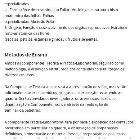
especializados.
5 - Formação e desenvolvimento Foliar. Morfologia e estrutura histo-
anatomica das folhas. Folhas
especializadas. Abcissão Foliar.
6  Origem, Função e desenvolvimento dos órgãos reprodutivos. Estrutura
histo-anatomica das flores
(sepalas, pétalas, estames e gineceu), frutos e sementes.
Métodos de Ensino
Ambas as componentes, Teórica e Prática-Laboratorial, seguirão como
metodologia, a exposição estruturada dos conteúdos com utilização de
diversos recursos.
Na Componente Teórica a base será a apresentação de slides, mas serão
adicionalmente exibidos vídeos, artigos, ou a exposição recorrendo ao
quadro. Serão convidados investigadores de áreas específicas que
dinamização a Componente Teórica através da realização de
seminários/palestras.
A componente Prática-Laboratorial terá por base a exposição dos conteúdos
recorrendo em particular ao quadro, a observação de preparações
definitivas, a observação de material fresco, a preparação de pequenas