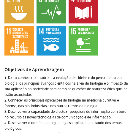
Objetivos de Aprendizagem
1. Dar a conhecer: a história e a evolução das ideias e do pensamento em
biologia; os principais avanços científicos na área da biologia e o impacto da
sua aplicação na sociedade bem como as questões de natureza ética que lhe
estão associadas.
2. Conhecer as principais aplicações da biologia na medicina curativa e
forense, nas bio-indústrias e nos outros ramos da biologia.
3. Desenvolver a capacidade de efectuar pesquisas de informação com base
no recurso às novas tecnologias de comunicação e de informação.
4. Desenvolver o domínio da língua inglesa aplicada ao estudo dos temas
biológicos.