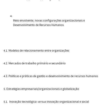
Meio envolvente, novas configurações organizacionais e
Desenvolvimento de Recursos Humanos.
4.1. Modelos de relacionamento entre organizações
4.2. Mercados de trabalho primário e secundário
4.3. Políticas e práticas de gestão e desenvolvimento de recursos humanos
5. Estratégias empresariais/organizacionais e globalização
5.1. Inovação tecnológica
versus
inovação organizacional e social