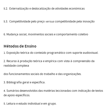
5.2. Externalização e deslocalização de atividades económicas
5.3. Competitividade pelo preço
versus
competitividade pela inovação
6. Mudança social, movimentos sociais e comportamento coletivo
Métodos de Ensino
1. Exposição teórica do conteúdo programático com suporte audiovisual.
2. Recurso à produção teórica e empírica com vista à compreensão da
realidade complexa
dos funcionamentos sociais do trabalho e das organizações.
3. Bibliografia geral e específica.
4. Sumários desenvolvidos das matérias leccionadas com indicação de textos
de apoio específicos.
5. Leitura e estudo individual e em grupo.