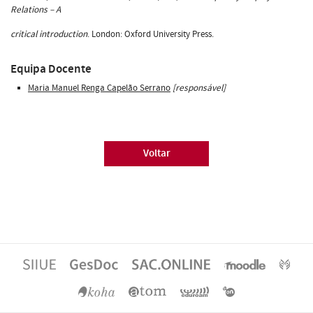
Relations – A
critical introduction
. London: Oxford University Press.
Equipa Docente
Maria Manuel Renga Capelão Serrano
[responsável]
Voltar