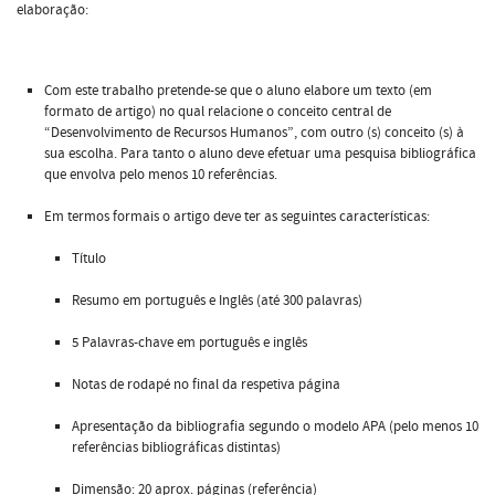
elaboração:
Com este trabalho pretende-se que o aluno elabore um texto (em
formato de artigo) no qual relacione o conceito central de
“Desenvolvimento de Recursos Humanos”, com outro (s) conceito (s) à
sua escolha. Para tanto o aluno deve efetuar uma pesquisa bibliográfica
que envolva pelo menos 10 referências.
Em termos formais o artigo deve ter as seguintes características:
Título
Resumo em português e Inglês (até 300 palavras)
5 Palavras-chave em português e inglês
Notas de rodapé no final da respetiva página
Apresentação da bibliografia segundo o modelo APA (pelo menos 10
referências bibliográficas distintas)
Dimensão: 20 aprox. páginas (referência)