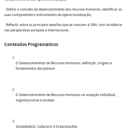
· Definir o conceito de desenvolvimento dos recursos humanos, identificar as
suas componentes e instrumentos de operacionalização;
· Reflectir sobre os principais desafios que se colocam à GRH, com incidência
nas perspectivas europeia e internacional.
Conteúdos Programáticos
O Desenvolvimento de Recursos Humanos: definição, origens e
fundamentos disciplinare
O Desenvolvimento de Recursos Humanos na acepção individual,
organizacional e societal
Sociedade(s), Cultura(s) e Organizações