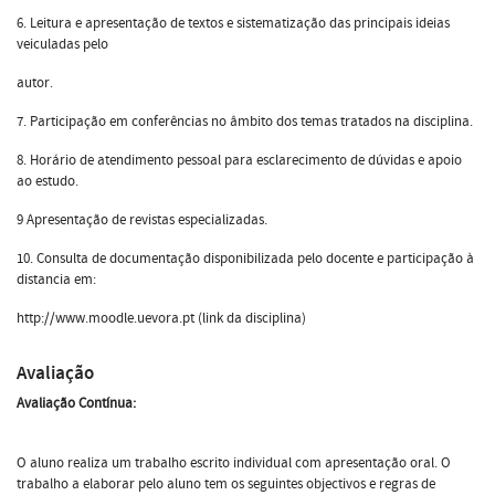
6. Leitura e apresentação de textos e sistematização das principais ideias
veiculadas pelo
autor.
7. Participação em conferências no âmbito dos temas tratados na disciplina.
8. Horário de atendimento pessoal para esclarecimento de dúvidas e apoio
ao estudo.
9 Apresentação de revistas especializadas.
10. Consulta de documentação disponibilizada pelo docente e participação à
distancia em:
http://www.moodle.uevora.pt (link da disciplina)
Avaliação
Avaliação Contínua:
O aluno realiza um trabalho escrito individual com apresentação oral. O
trabalho a elaborar pelo aluno tem os seguintes objectivos e regras de