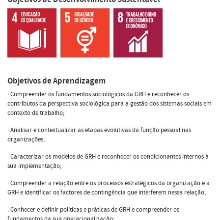
Objetivos de Aprendizagem
· Compreender os fundamentos sociológicos da GRH e reconhecer os
contributos da perspectiva sociológica para a gestão dos sistemas sociais em
contexto de trabalho;
· Analisar e contextualizar as etapas evolutivas da função pessoal nas
organizações;
· Caracterizar os modelos de GRH e reconhecer os condicionantes internos à
sua implementação;
· Compreender a relação entre os processos estratégicos da organização e a
GRH e identificar os factores de contingência que interferem nessa relação;
. Conhecer e definir políticas e práticas de GRH e compreender os
fundamentos da sua operacionalização;