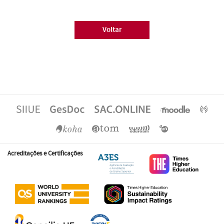
Voltar
Acreditações e Certificações