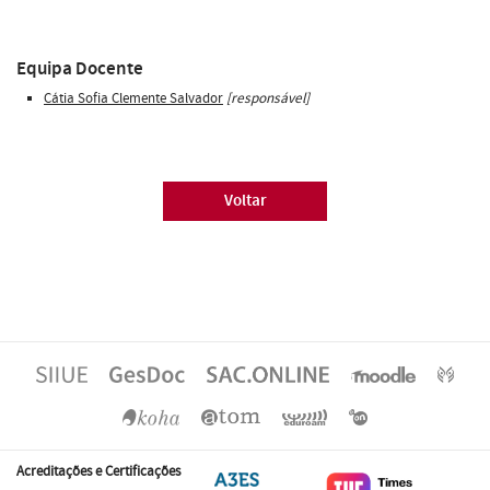
Equipa Docente
Cátia Sofia Clemente Salvador
[responsável]
Voltar
Acreditações e Certificações