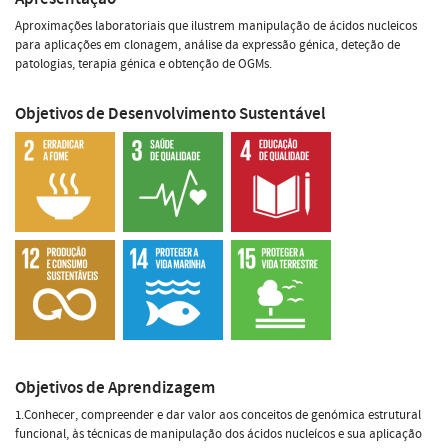
Aproximações laboratoriais que ilustrem manipulação de ácidos nucleicos
para aplicações em clonagem, análise da expressão génica, deteção de
patologias, terapia génica e obtenção de OGMs.
Objetivos de Desenvolvimento Sustentável
Objetivos de Aprendizagem
1.Conhecer, compreender e dar valor aos conceitos de genómica estrutural
funcional, às técnicas de manipulação dos ácidos nucleícos e sua aplicação