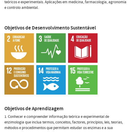
teóricos e experimentais. Aplicações em medicina, farmacologia, agronomia
e controlo ambiental.
Objetivos de Desenvolvimento Sustentável
Objetivos de Aprendizagem
1. Conhecer e compreender informação teórica e experimental de
enzimologia que inclua termos, conceitos, factores, princípios, leis, teorias,
métodos e procedimentos que permitam estudar os enzimas e a sua