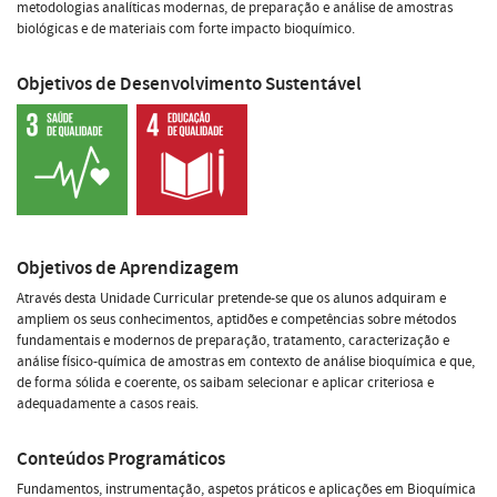
metodologias analíticas modernas, de preparação e análise de amostras
biológicas e de materiais com forte impacto bioquímico.
Objetivos de Desenvolvimento Sustentável
Objetivos de Aprendizagem
Através desta Unidade Curricular pretende-se que os alunos adquiram e
ampliem os seus conhecimentos, aptidões e competências sobre métodos
fundamentais e modernos de preparação, tratamento, caracterização e
análise físico-química de amostras em contexto de análise bioquímica e que,
de forma sólida e coerente, os saibam selecionar e aplicar criteriosa e
adequadamente a casos reais.
Conteúdos Programáticos
Fundamentos, instrumentação, aspetos práticos e aplicações em Bioquímica