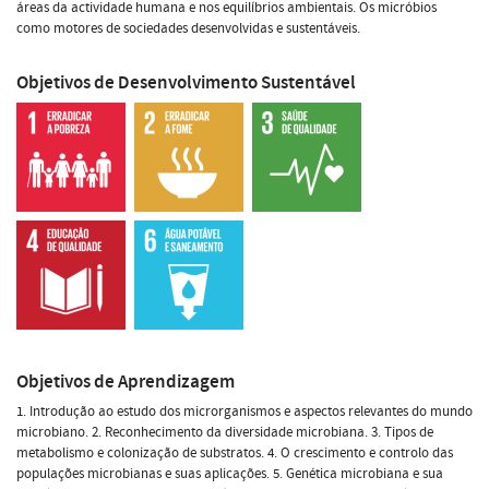
áreas da actividade humana e nos equilíbrios ambientais. Os micróbios
como motores de sociedades desenvolvidas e sustentáveis.
Objetivos de Desenvolvimento Sustentável
Objetivos de Aprendizagem
1. Introdução ao estudo dos microrganismos e aspectos relevantes do mundo
microbiano. 2. Reconhecimento da diversidade microbiana. 3. Tipos de
metabolismo e colonização de substratos. 4. O crescimento e controlo das
populações microbianas e suas aplicações. 5. Genética microbiana e sua