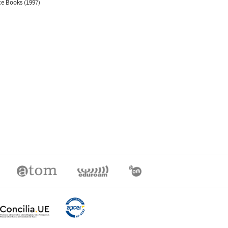
ce Books (1997)