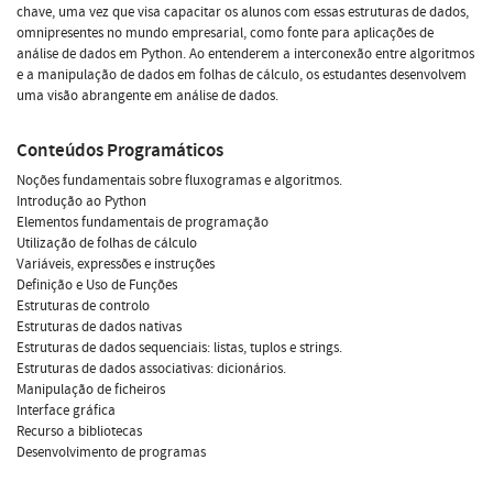
chave, uma vez que visa capacitar os alunos com essas estruturas de dados,
omnipresentes no mundo empresarial, como fonte para aplicações de
análise de dados em Python. Ao entenderem a interconexão entre algoritmos
e a manipulação de dados em folhas de cálculo, os estudantes desenvolvem
uma visão abrangente em análise de dados.
Conteúdos Programáticos
Noções fundamentais sobre fluxogramas e algoritmos.
Introdução ao Python
Elementos fundamentais de programação
Utilização de folhas de cálculo
Variáveis, expressões e instruções
Definição e Uso de Funções
Estruturas de controlo
Estruturas de dados nativas
Estruturas de dados sequenciais: listas, tuplos e strings.
Estruturas de dados associativas: dicionários.
Manipulação de ficheiros
Interface gráfica
Recurso a bibliotecas
Desenvolvimento de programas