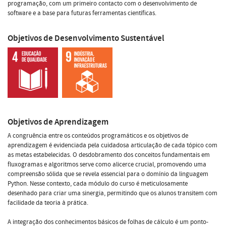
programação, com um primeiro contacto com o desenvolvimento de
software e a base para futuras ferramentas científicas.
Objetivos de Desenvolvimento Sustentável
Objetivos de Aprendizagem
A congruência entre os conteúdos programáticos e os objetivos de
aprendizagem é evidenciada pela cuidadosa articulação de cada tópico com
as metas estabelecidas. O desdobramento dos conceitos fundamentais em
fluxogramas e algoritmos serve como alicerce crucial, promovendo uma
compreensão sólida que se revela essencial para o domínio da linguagem
Python. Nesse contexto, cada módulo do curso é meticulosamente
desenhado para criar uma sinergia, permitindo que os alunos transitem com
facilidade da teoria à prática.
A integração dos conhecimentos básicos de folhas de cálculo é um ponto-