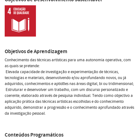
Objetivos de Aprendizagem
Conhecimento das técnicas artísticas para uma autonomia operativa, com
as quais se pretende:
 Elevada capacidade de investigação e experimentação de técnicas,
tecnologias e materiais, desenvolvendo e/ou aprofundando novos, ou já
adquiridos, conhecimentos e aptidões nas áreas digital, bi ou tridimensional;
 Estruturar e desenvolver um trabalho, com um discurso personalizado e
coerente, elaborado através de pesquisa individual. Tendo como objectivo a
aplicação prática das técnicas artísticas escolhidas e do conhecimento
adquirido, demonstrar a progressão e o conhecimento aprofundado através
da investigação pessoal.
Conteúdos Programáticos