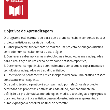
Objetivos de Aprendizagem
O programa está estruturado para que o aluno conceba e concretize os seus
projetos artísticos autorais de modo a:
1. Saber projectar, fundamentar e realizar um projecto de criação artística
centrado num conceito, tema ou estratégia;
2. Conhecer e saber aplicar as metodologias e tecnologias mais adequadas
para a realização de um corpo de trabalho artístico específico;
3. Desenvolver competências e conhecimentos conceptuais, experimentais e
tecnológicos adequados ao trabalho artístico;
4. Desenvolver o pensamento crítico indispensável para uma prática artística
consistente e consequente.
O trabalho teórico e prático é acompanhado por relatórios de projecto
centrados nas propostas criativas de cada aluno, nomeadamente na
definição da problemática, metodologias, media, e tecnologias empregues. A
obra resultante prática artística pessoal do estudante será apresentada
numa exposição a decorrer no final do semestre.