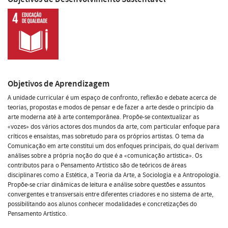
Objetivos de Aprendizagem
A unidade curricular é um espaço de confronto, reflexão e debate acerca de
teorias, propostas e modos de pensar e de fazer a arte desde o princípio da
arte moderna até à arte contemporânea. Propõe-se contextualizar as
«vozes» dos vários actores dos mundos da arte, com particular enfoque para
críticos e ensaístas, mas sobretudo para os próprios artistas. O tema da
Comunicação em arte constitui um dos enfoques principais, do qual derivam
análises sobre a própria noção do que é a «comunicação artística». Os
contributos para o Pensamento Artístico são de teóricos de áreas
disciplinares como a Estética, a Teoria da Arte, a Sociologia e a Antropologia.
Propõe-se criar dinâmicas de leitura e análise sobre questões e assuntos
convergentes e transversais entre diferentes criadores e no sistema de arte,
possibilitando aos alunos conhecer modalidades e concretizações do
Pensamento Artístico.