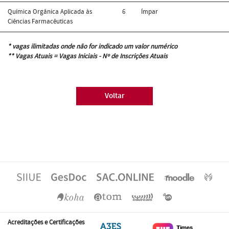
Química Orgânica Aplicada às
6
Ímpar
Ciências Farmacêuticas
* vagas ilimitadas onde não for indicado um valor numérico
** Vagas Atuais = Vagas Iniciais - Nº de Inscrições Atuais
Voltar
Acreditações e Certificações