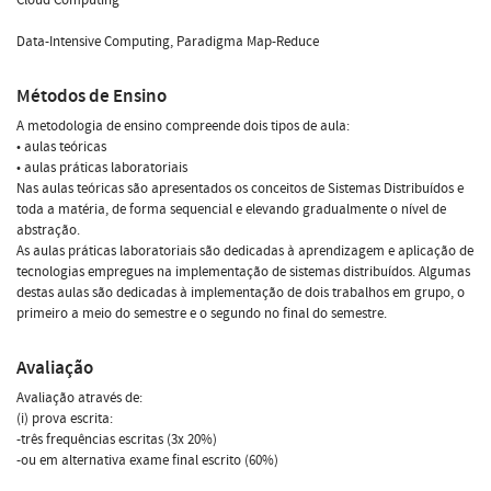
Data-Intensive Computing, Paradigma Map-Reduce
Métodos de Ensino
A metodologia de ensino compreende dois tipos de aula:
• aulas teóricas
• aulas práticas laboratoriais
Nas aulas teóricas são apresentados os conceitos de Sistemas Distribuídos e
toda a matéria, de forma sequencial e elevando gradualmente o nível de
abstração.
As aulas práticas laboratoriais são dedicadas à aprendizagem e aplicação de
tecnologias empregues na implementação de sistemas distribuídos. Algumas
destas aulas são dedicadas à implementação de dois trabalhos em grupo, o
primeiro a meio do semestre e o segundo no final do semestre.
Avaliação
Avaliação através de:
(i) prova escrita:
-três frequências escritas (3x 20%)
-ou em alternativa exame final escrito (60%)