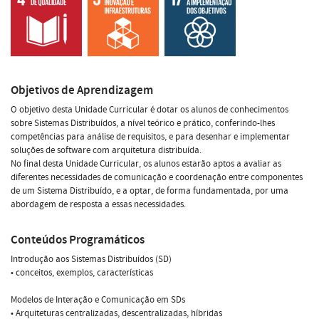
Objetivos de Aprendizagem
O objetivo desta Unidade Curricular é dotar os alunos de conhecimentos
sobre Sistemas Distribuídos, a nível teórico e prático, conferindo-lhes
competências para análise de requisitos, e para desenhar e implementar
soluções de software com arquitetura distribuída.
No final desta Unidade Curricular, os alunos estarão aptos a avaliar as
diferentes necessidades de comunicação e coordenação entre componentes
de um Sistema Distribuído, e a optar, de forma fundamentada, por uma
abordagem de resposta a essas necessidades.
Conteúdos Programáticos
Introdução aos Sistemas Distribuídos (SD)
• conceitos, exemplos, características
Modelos de Interação e Comunicação em SDs
• Arquiteturas centralizadas, descentralizadas, híbridas