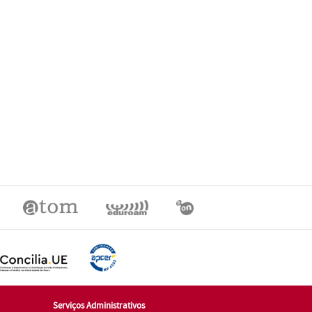
Serviços Administrativos