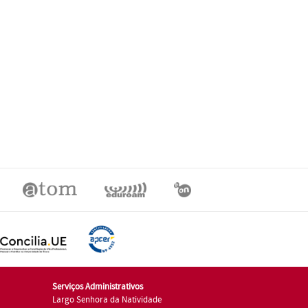
Serviços Administrativos
Largo Senhora da Natividade