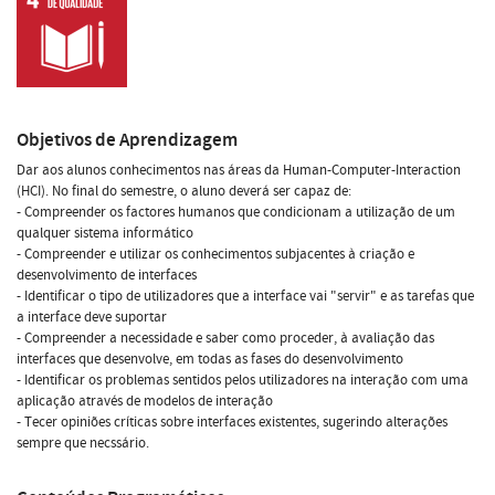
Objetivos de Aprendizagem
Dar aos alunos conhecimentos nas áreas da Human-Computer-Interaction
(HCI). No final do semestre, o aluno deverá ser capaz de:
- Compreender os factores humanos que condicionam a utilização de um
qualquer sistema informático
- Compreender e utilizar os conhecimentos subjacentes à criação e
desenvolvimento de interfaces
- Identificar o tipo de utilizadores que a interface vai "servir" e as tarefas que
a interface deve suportar
- Compreender a necessidade e saber como proceder, à avaliação das
interfaces que desenvolve, em todas as fases do desenvolvimento
- Identificar os problemas sentidos pelos utilizadores na interação com uma
aplicação através de modelos de interação
- Tecer opiniões críticas sobre interfaces existentes, sugerindo alterações
sempre que necssário.