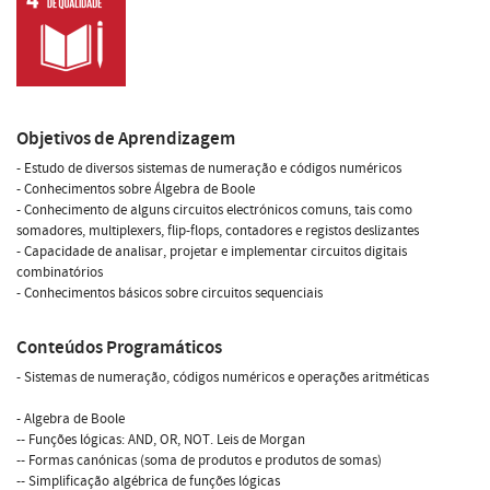
Objetivos de Aprendizagem
- Estudo de diversos sistemas de numeração e códigos numéricos
- Conhecimentos sobre Álgebra de Boole
- Conhecimento de alguns circuitos electrónicos comuns, tais como
somadores, multiplexers, flip-flops, contadores e registos deslizantes
- Capacidade de analisar, projetar e implementar circuitos digitais
combinatórios
- Conhecimentos básicos sobre circuitos sequenciais
Conteúdos Programáticos
- Sistemas de numeração, códigos numéricos e operações aritméticas
- Algebra de Boole
-- Funções lógicas: AND, OR, NOT. Leis de Morgan
-- Formas canónicas (soma de produtos e produtos de somas)
-- Simplificação algébrica de funções lógicas