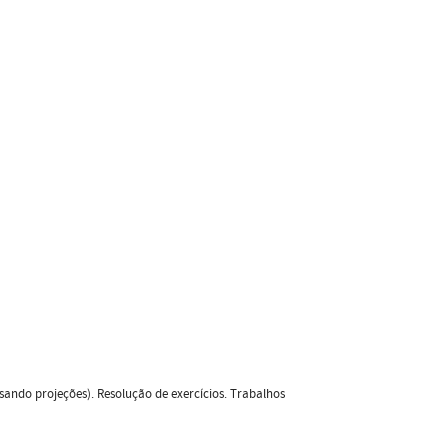
ando projeções). Resolução de exercícios. Trabalhos