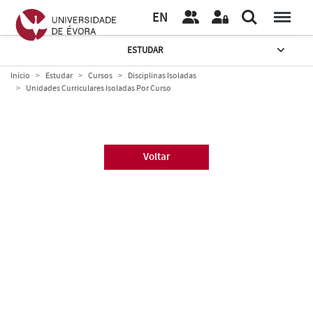
EN
ESTUDAR
Início
Estudar
Cursos
Disciplinas Isoladas
Unidades Curriculares Isoladas Por Curso
Voltar