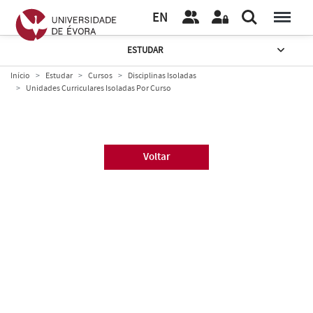
EN
ESTUDAR
Início
Estudar
Cursos
Disciplinas Isoladas
Unidades Curriculares Isoladas Por Curso
Voltar