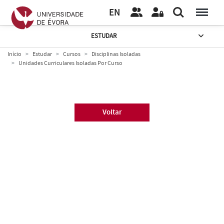
EN
ESTUDAR
Início
Estudar
Cursos
Disciplinas Isoladas
Unidades Curriculares Isoladas Por Curso
Voltar