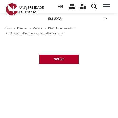
EN
ESTUDAR
Início
Estudar
Cursos
Disciplinas Isoladas
Unidades Curriculares Isoladas Por Curso
Voltar