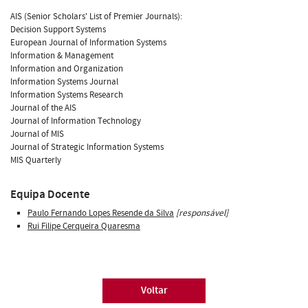
AIS (Senior Scholars' List of Premier Journals):
Decision Support Systems
European Journal of Information Systems
Information & Management
Information and Organization
Information Systems Journal
Information Systems Research
Journal of the AIS
Journal of Information Technology
Journal of MIS
Journal of Strategic Information Systems
MIS Quarterly
Equipa Docente
Paulo Fernando Lopes Resende da Silva
[responsável]
Rui Filipe Cerqueira Quaresma
Voltar