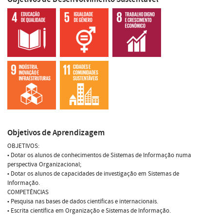
Objetivos de Aprendizagem
OBJETIVOS:
• Dotar os alunos de conhecimentos de Sistemas de Informação numa
perspectiva Organizacional;
• Dotar os alunos de capacidades de investigação em Sistemas de
Informação.
COMPETÊNCIAS
• Pesquisa nas bases de dados científicas e internacionais.
• Escrita científica em Organização e Sistemas de Informação.