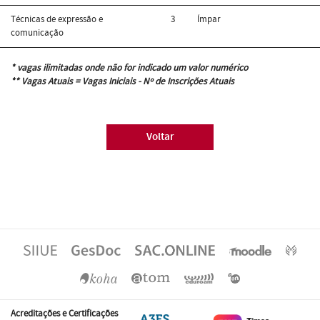
Técnicas de expressão e
3
Ímpar
comunicação
* vagas ilimitadas onde não for indicado um valor numérico
** Vagas Atuais = Vagas Iniciais - Nº de Inscrições Atuais
Voltar
Acreditações e Certificações