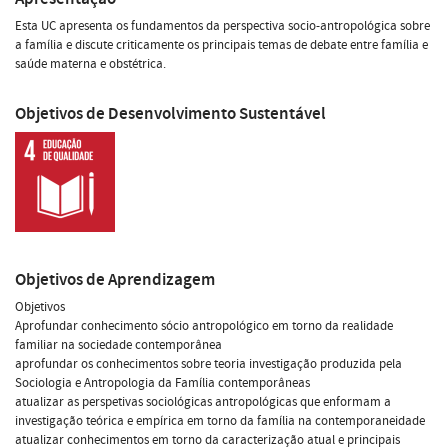
Esta UC apresenta os fundamentos da perspectiva socio-antropológica sobre
a família e discute criticamente os principais temas de debate entre família e
saúde materna e obstétrica.
Objetivos de Desenvolvimento Sustentável
Objetivos de Aprendizagem
Objetivos
Aprofundar conhecimento sócio antropológico em torno da realidade
familiar na sociedade contemporânea
aprofundar os conhecimentos sobre teoria investigação produzida pela
Sociologia e Antropologia da Família contemporâneas
atualizar as perspetivas sociológicas antropológicas que enformam a
investigação teórica e empírica em torno da família na contemporaneidade
atualizar conhecimentos em torno da caracterização atual e principais