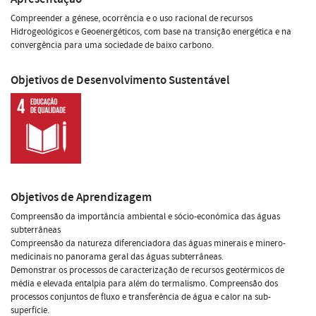
Compreender a génese, ocorrência e o uso racional de recursos
Hidrogeológicos e Geoenergéticos, com base na transição energética e na
convergência para uma sociedade de baixo carbono.
Objetivos de Desenvolvimento Sustentável
Objetivos de Aprendizagem
Compreensão da importância ambiental e sócio-económica das águas
subterrâneas
Compreensão da natureza diferenciadora das águas minerais e minero-
medicinais no panorama geral das águas subterrâneas.
Demonstrar os processos de caracterização de recursos geotérmicos de
média e elevada entalpia para além do termalismo. Compreensão dos
processos conjuntos de fluxo e transferência de água e calor na sub-
superfície.