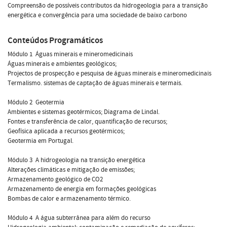
Compreensão de possíveis contributos da hidrogeologia para a transição
energética e convergência para uma sociedade de baixo carbono
Conteúdos Programáticos
Módulo 1  Águas minerais e mineromedicinais
Águas minerais e ambientes geológicos;
Projectos de prospecção e pesquisa de águas minerais e mineromedicinais
Termalismo. sistemas de captação de águas minerais e termais.
Módulo 2  Geotermia
Ambientes e sistemas geotérmicos; Diagrama de Lindal.
Fontes e transferência de calor, quantificação de recursos;
Geofísica aplicada a recursos geotérmicos;
Geotermia em Portugal.
Módulo 3  A hidrogeologia na transição energética
Alterações climáticas e mitigação de emissões;
Armazenamento geológico de CO2
Armazenamento de energia em formações geológicas
Bombas de calor e armazenamento térmico.
Módulo 4  A água subterrânea para além do recurso