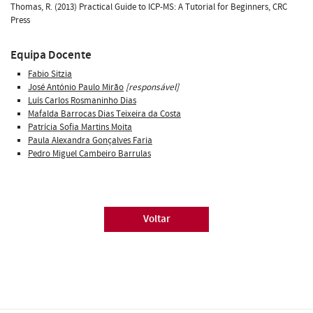
Thomas, R. (2013) Practical Guide to ICP-MS: A Tutorial for Beginners, CRC
Press
Equipa Docente
Fabio Sitzia
José António Paulo Mirão
[responsável]
Luís Carlos Rosmaninho Dias
Mafalda Barrocas Dias Teixeira da Costa
Patrícia Sofia Martins Moita
Paula Alexandra Gonçalves Faria
Pedro Miguel Cambeiro Barrulas
Voltar