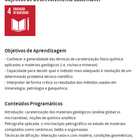
Objetivos de Aprendizagem
- Conhecer a generalidade das técnicas de caraterização físico-química
aplicadas a materiais geológicos (i.e, rochas e minerais)
- Capacidade para decidir qual o método mais adequado à resolução de um
determinado problema técnico-científico.
- Interpretar de forma crítica os resultados dos métodos usados em
mineralogia, petrologia e geoquímica.
Conteúdos Programáticos
Introdução: caraterização dos materiais geológicos (análise global vs
microanálise), noções de química analítica
Petrografia aplicada: o microscópio petrográfico no estudo de materiais
compósitos como cerâmicas, betão e argamassas
Técnicas de difração: Interação raios-x com matéria, condições geométricas,