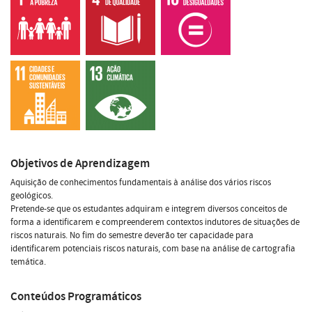
Objetivos de Aprendizagem
Aquisição de conhecimentos fundamentais à análise dos vários riscos
geológicos.
Pretende-se que os estudantes adquiram e integrem diversos conceitos de
forma a identificarem e compreenderem contextos indutores de situações de
riscos naturais. No fim do semestre deverão ter capacidade para
identificarem potenciais riscos naturais, com base na análise de cartografia
temática.
Conteúdos Programáticos