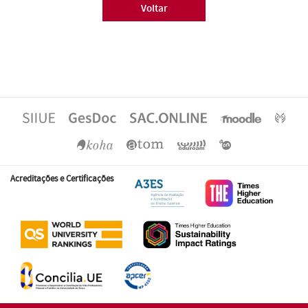
Voltar
Acreditações e Certificações