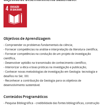
Objetivos de Aprendizagem
- Compreender os problemas fundamentais da ciência;
- Fornecer competências na análise e interpretação da literatura científica;
- Fornecer competências na condução de um projeto de investigação
científica;
- Desenvolver aptidão na transmissão de conhecimento científico;
- Interiorizar a ética e boas práticas na investigação e publicação;
- Conhecer novas metodologias de investigação em Geologia: tecnologia e
desafios no Séc. XXI.
- Reconhecer a contribuição da Geologia para os objetivos de
desenvolvimento sustentável.
Conteúdos Programáticos
- Pesquisa Bibliográfica - credibilidade das fontes bibliográficas, construção