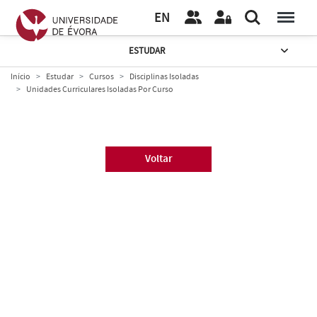
EN
ESTUDAR
Início
Estudar
Cursos
Disciplinas Isoladas
Unidades Curriculares Isoladas Por Curso
Voltar