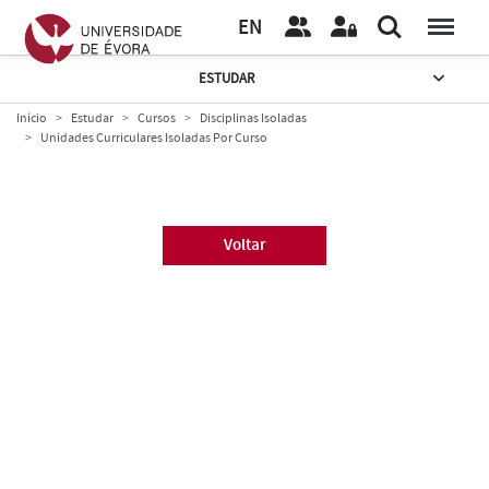
EN
ESTUDAR
Início
Estudar
Cursos
Disciplinas Isoladas
Unidades Curriculares Isoladas Por Curso
Voltar