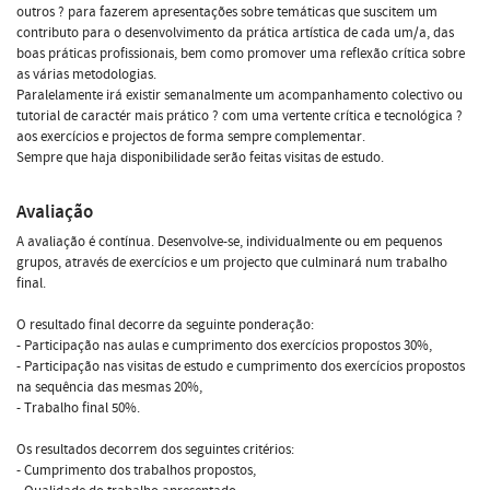
outros ? para fazerem apresentações sobre temáticas que suscitem um
contributo para o desenvolvimento da prática artística de cada um/a, das
boas práticas profissionais, bem como promover uma reflexão crítica sobre
as várias metodologias.
Paralelamente irá existir semanalmente um acompanhamento colectivo ou
tutorial de caractér mais prático ? com uma vertente crítica e tecnológica ?
aos exercícios e projectos de forma sempre complementar.
Sempre que haja disponibilidade serão feitas visitas de estudo.
Avaliação
A avaliação é contínua. Desenvolve-se, individualmente ou em pequenos
grupos, através de exercícios e um projecto que culminará num trabalho
final.
O resultado final decorre da seguinte ponderação:
- Participação nas aulas e cumprimento dos exercícios propostos 30%,
- Participação nas visitas de estudo e cumprimento dos exercícios propostos
na sequência das mesmas 20%,
- Trabalho final 50%.
Os resultados decorrem dos seguintes critérios:
- Cumprimento dos trabalhos propostos,