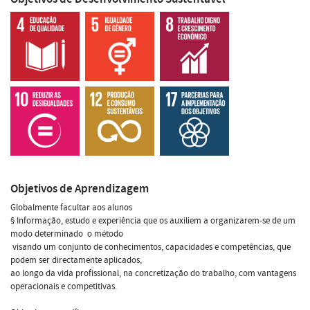
Objetivos de Aprendizagem
Globalmente facultar aos alunos
§ Informação, estudo e experiência que os auxiliem a organizarem-se de um
modo determinado  o método
 visando um conjunto de conhecimentos, capacidades e competências, que
podem ser directamente aplicados,
ao longo da vida profissional, na concretização do trabalho, com vantagens
operacionais e competitivas.