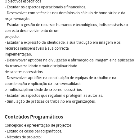
Objectivos específicos
- Estudar os aspectos operacionais e financeiros.
- Desenvolver competências nos domínios do cálculo de honorários e da
orçamentação.
- Estudar a gestão de recursos humanos e tecnológicos, indispensáveis ao
correcto desenvolvimento de um
projecto.
- Estudar a expressão da identidade, a sua tradução em imagem e os
recursos indispensáveis à sua correcta
implementação.
- Desenvolver aptidões na divulgação e afirmação da imagem e na aplicação
da transversalidade e multidisciplinaridade
de saberes necessários.
- Desenvolver aptidões na constituição de equipas de trabalho e na
coordenação e aplicação da transversalidade
e multidisciplinaridade de saberes necessários.
- Estudar os aspectos que regulam e protegem as autorias.
- Simulação de práticas de trabalho em organizações.
Conteúdos Programáticos
Concepção e apresentação de projectos
- Estudo de casos paradigmáticos.
- Métodos de projecto: