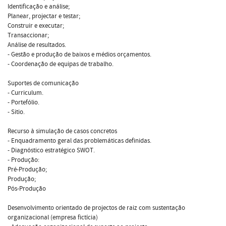
Identificação e análise;
Planear, projectar e testar;
Construir e executar;
Transaccionar;
Análise de resultados.
- Gestão e produção de baixos e médios orçamentos.
- Coordenação de equipas de trabalho.
Suportes de comunicação
- Curriculum.
- Portefólio.
- Sitio.
Recurso à simulação de casos concretos
- Enquadramento geral das problemáticas definidas.
- Diagnóstico estratégico SWOT.
- Produção:
Pré-Produção;
Produção;
Pós-Produção
Desenvolvimento orientado de projectos de raiz com sustentação
organizacional (empresa fictícia)