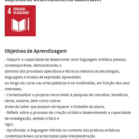
Objetivos de Aprendizagem
- Adquirir a capacidade de desenvolver uma linguagem artística pessoal,
contemporânea, demonstrando o
domínio dos processos operativos e técnicos relativos às tecnologias,
linguagens e modos de expressão aprendidas
ao longo do curso nas artes plásticas e na multimédia, em função dos seus
interesses;
- Contextualizar o projecto recorrendo à pesquisa de conceitos, temáticas,
obras, autores, bem como outras
áreas do saber que possam enriquecer o trabalho do aluno;
- Refletir sobre o processo da criação artística desenvolvendo a capacidade
de investigação, sentido crítico e
rigor;
- Aprofundar a linguagem híbrida no contexto das práticas artísticas
contemporâneas caracterizadas pela interpenetração