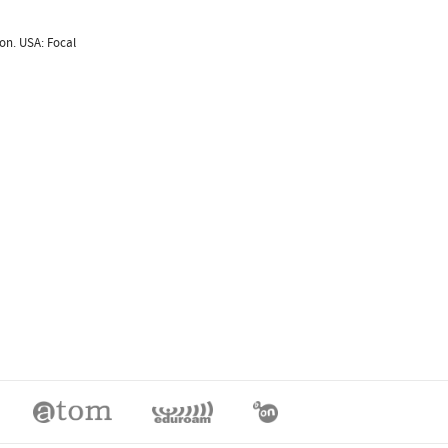
on. USA: Focal