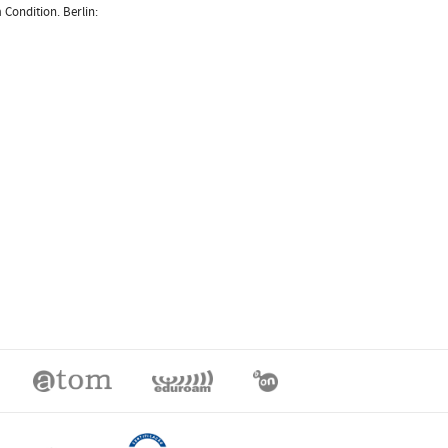
 Condition. Berlin: