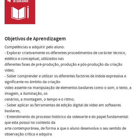
Objetivos de Aprendizagem
Competências a adquirir pelo aluno:
- Explorar criativamente os diferentes procedimentos de carácter técnico,
estético e conceptual, utilizados nas
diferentes fases de pré-produção, produção e pós-produção da criação
video;
- Saber comprender e utilizar os diferentes factores de índole expressiva e
significante no âmbito da criação
video assente na manipulação de elementos basilares como o som, o texto, a
imagem, a iluminação, os
cenários, a montagem, o tempo e o ritmo;
- Saber aplicar as ferramentas de edição digital de vídeo em softwares
basilares;
- Entendimento do processo histórico da videoarte e do papel fundamental
que esta possui no contexto da
arte contemporânea, de forma a que o aluno desenvolva o seu sentido de
observação crítica e adquira